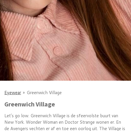
Eyewear
»
Greenwich Village
Greenwich Village
Let’s go low. Greenwich Village is de sfeervolste buurt van
New York. Wonder Woman en Doctor Strange wonen er. En
de Avengers vechten er af en toe een oorlog uit. The Village is