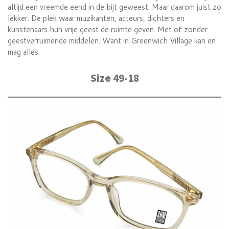
altijd een vreemde eend in de bijt geweest. Maar daarom juist zo
lekker. De plek waar muzikanten, acteurs, dichters en
kunstenaars hun vrije geest de ruimte geven. Met of zonder
geestverruimende middelen. Want in Greenwich Village kan en
mag alles.
Size 49-18