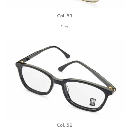
Col. 51
Grey
Col. 52